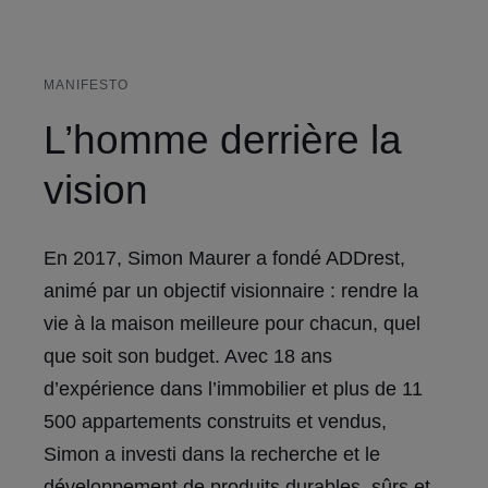
MANIFESTO
L’homme derrière la
vision
En 2017, Simon Maurer a fondé ADDrest,
animé par un objectif visionnaire : rendre la
vie à la maison meilleure pour chacun, quel
que soit son budget. Avec 18 ans
d’expérience dans l’immobilier et plus de 11
500 appartements construits et vendus,
Simon a investi dans la recherche et le
développement de produits durables, sûrs et