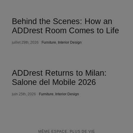
Behind the Scenes: How an
ADDrest Room Comes to Life
juillet 29th, 2026
Furniture
,
Interior Design
ADDrest Returns to Milan:
Salone del Mobile 2026
juin 25th, 2026
Furniture
,
Interior Design
MÊME ESPACE, PLUS DE VIE