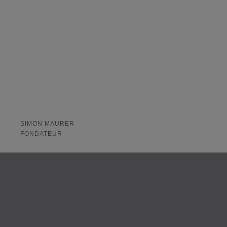
SIMON MAURER
FONDATEUR