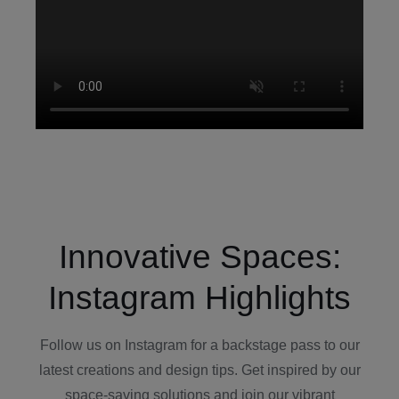
Innovative Spaces:
Instagram Highlights
Follow us on Instagram for a backstage pass to our
latest creations and design tips. Get inspired by our
space-saving solutions and join our vibrant