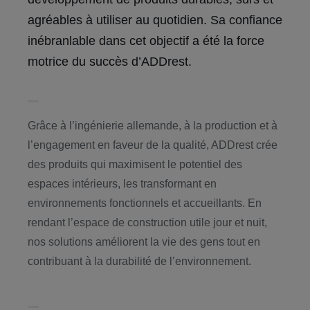
agréables à utiliser au quotidien. Sa confiance
inébranlable dans cet objectif a été la force
motrice du succès d’ADDrest.
Grâce à l’ingénierie allemande, à la production et à
l’engagement en faveur de la qualité, ADDrest crée
des produits qui maximisent le potentiel des
espaces intérieurs, les transformant en
environnements fonctionnels et accueillants. En
rendant l’espace de construction utile jour et nuit,
nos solutions améliorent la vie des gens tout en
contribuant à la durabilité de l’environnement.