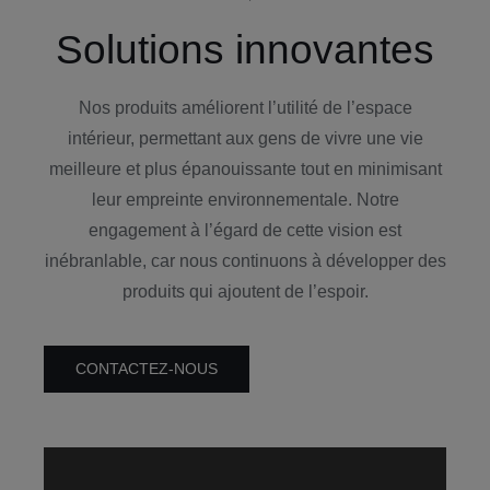
Solutions innovantes
Nos produits améliorent l’utilité de l’espace
intérieur, permettant aux gens de vivre une vie
meilleure et plus épanouissante tout en minimisant
leur empreinte environnementale. Notre
engagement à l’égard de cette vision est
inébranlable, car nous continuons à développer des
produits qui ajoutent de l’espoir.
CONTACTEZ-NOUS