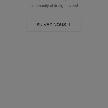
community of design lovers!
SUIVEZ-NOUS