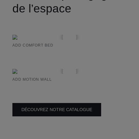
de l’espace
ADD COMFORT BED
ADD MOTION WALL
DÉCOUVREZ NOTRE CATALOGUE