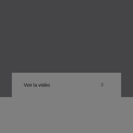
Voir la vidéo