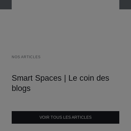
NOS ARTICLES
Smart Spaces | Le coin des
blogs
VOIR TOUS LES ARTICLES