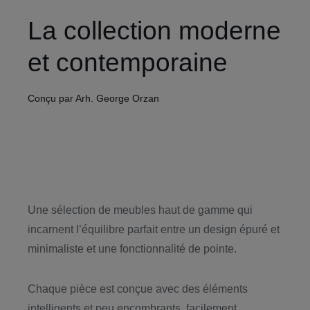
La collection moderne
et contemporaine
Conçu par Arh. George Orzan
Une sélection de meubles haut de gamme qui
incarnent l’équilibre parfait entre un design épuré et
minimaliste et une fonctionnalité de pointe.
Chaque pièce est conçue avec des éléments
intelligents et peu encombrants, facilement