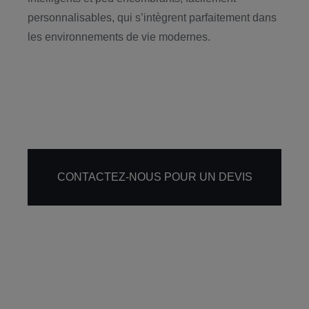
personnalisables, qui s’intègrent parfaitement dans
les environnements de vie modernes.
CONTACTEZ-NOUS POUR UN DEVIS