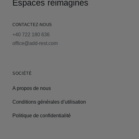
Espaces réimaginés
CONTACTEZ-NOUS
+40 722 180 636
office@add-rest.com
SOCIÉTÉ
A propos de nous
Conditions générales d’utilisation
Politique de confidentialité