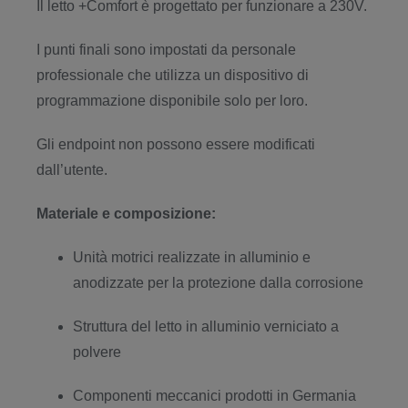
Il letto +Comfort è progettato per funzionare a 230V.
I punti finali sono impostati da personale
professionale che utilizza un dispositivo di
programmazione disponibile solo per loro.
Gli endpoint non possono essere modificati
dall’utente.
Materiale e composizione:
Unità motrici realizzate in alluminio e
anodizzate per la protezione dalla corrosione
Struttura del letto in alluminio verniciato a
polvere
Componenti meccanici prodotti in Germania