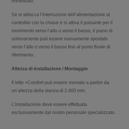
immediato.
Se si sblocca l’interruzione dell’alimentazione al
controller con la chiave e si attiva il pulsante per il
movimento verso l’alto o verso il basso, il piano di
sollevamento può essere nuovamente spostato
verso l’alto o verso il basso fino al punto finale di
riferimento.
Altezza di installazione / Montaggio
Il letto +Comfort può essere montato a partire da
un’altezza della stanza di 2.400 mm.
L’installazione deve essere effettuata
esclusivamente dal nostro personale specializzato.