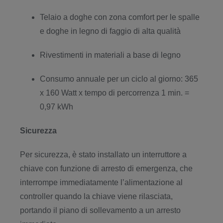
Telaio a doghe con zona comfort per le spalle
e doghe in legno di faggio di alta qualità
Rivestimenti in materiali a base di legno
Consumo annuale per un ciclo al giorno: 365
x 160 Watt x tempo di percorrenza 1 min. =
0,97 kWh
Sicurezza
Per sicurezza, è stato installato un interruttore a
chiave con funzione di arresto di emergenza, che
interrompe immediatamente l’alimentazione al
controller quando la chiave viene rilasciata,
portando il piano di sollevamento a un arresto