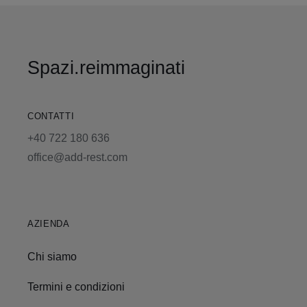
Spazi.reimmaginati
CONTATTI
+40 722 180 636
office@add-rest.com
AZIENDA
Chi siamo
Termini e condizioni