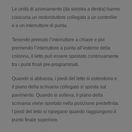
Le unità di azionamento (da sinistra a destra) hanno
ciascuna un motoriduttore collegato a un controller
e a un interruttore di punta.
Tenendo premuto l’interruttore a chiave e poi
premendo l’interruttore a punta all’esterno della
colonna, il letto può essere spostato continuamente
tra i punti finali pre-programmati.
Quando si abbassa, i piedi del letto si estendono e
il piano della scrivania collegato si sposta sul
pavimento. Quando si solleva, il piano della
scrivania viene riportato nella posizione predefinita.
I piedi del letto si ripiegano quando raggiungono il
punto finale superiore.