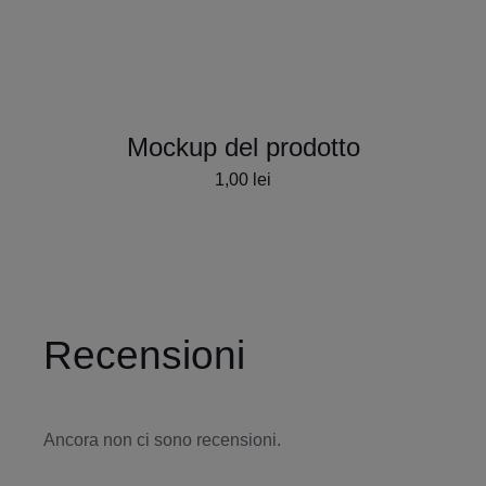
Mockup del prodotto
1,00
lei
Recensioni
Ancora non ci sono recensioni.