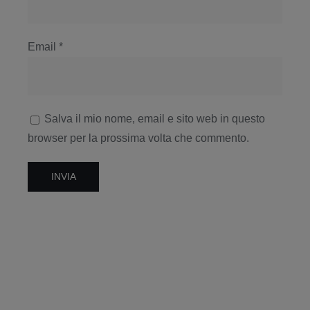
Email
*
Salva il mio nome, email e sito web in questo
browser per la prossima volta che commento.